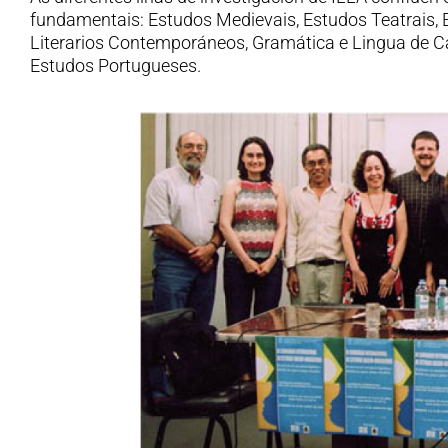
fundamentais: Estudos Medievais, Estudos Teatrais,
Literarios Contemporáneos, Gramática e Lingua de C
Estudos Portugueses.