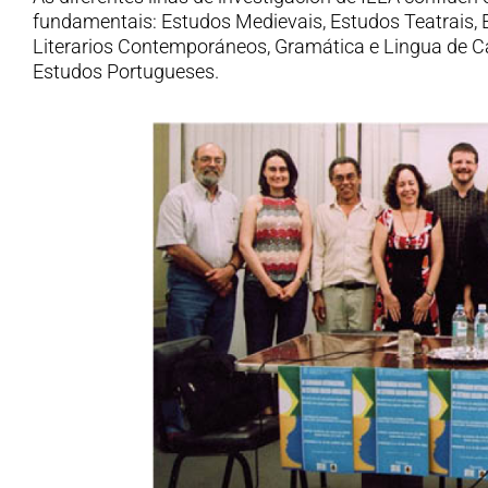
fundamentais: Estudos Medievais, Estudos Teatrais,
Literarios Contemporáneos, Gramática e Lingua de C
Estudos Portugueses.