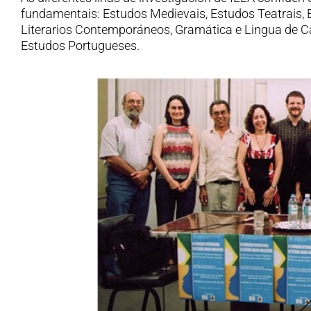
fundamentais: Estudos Medievais, Estudos Teatrais,
Literarios Contemporáneos, Gramática e Lingua de C
Estudos Portugueses.