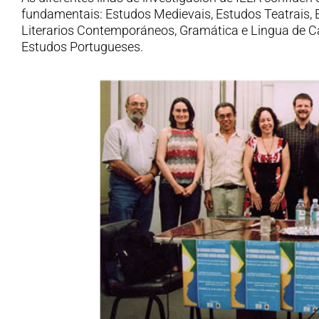
fundamentais: Estudos Medievais, Estudos Teatrais,
Literarios Contemporáneos, Gramática e Lingua de C
Estudos Portugueses.